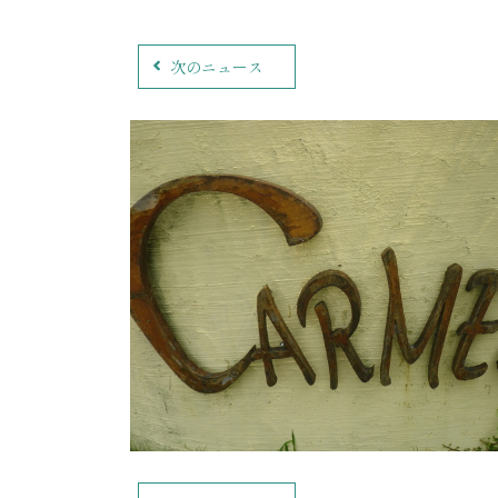
次のニュース