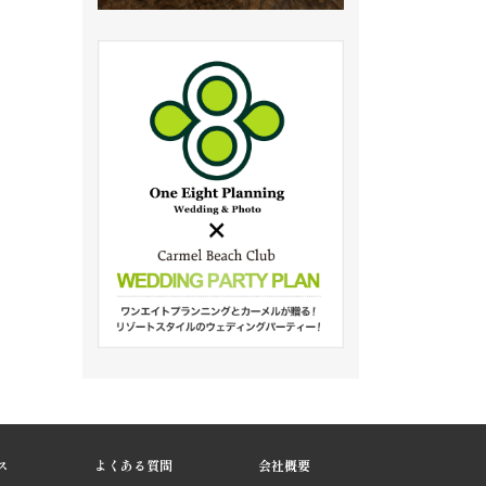
ス
よくある質問
会社概要