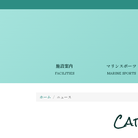
施設案内
マリンスポーツ
FACILITIES
MARINE SPORTS
ホーム
ニュース
Ca