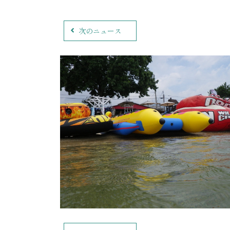
次のニュース