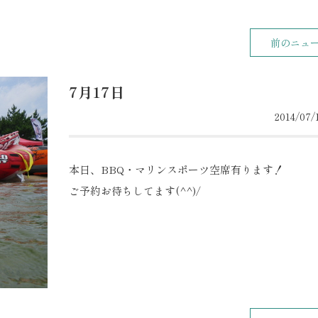
前のニュ
7月17日
2014/07/1
本日、BBQ・マリンスポーツ空席有ります！
ご予約お待ちしてます(^^)/