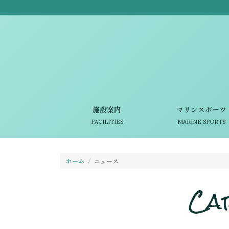
施設案内
マリンスポーツ
FACILITIES
MARINE SPORTS
ホーム
ニュース
Ca