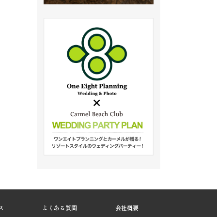
ス
よくある質問
会社概要