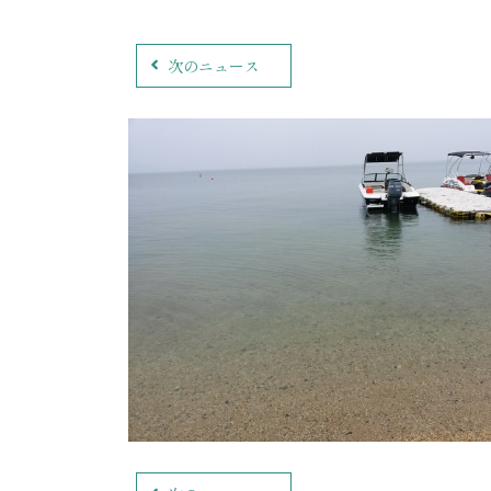
次のニュース