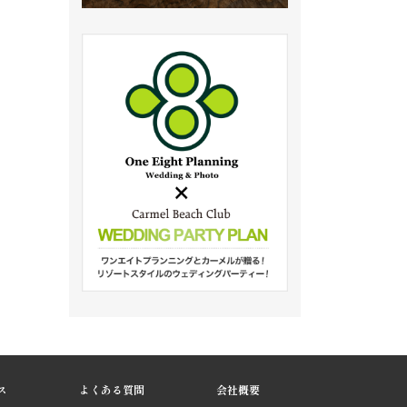
ス
よくある質問
会社概要