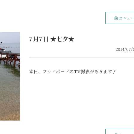
前のニュ
7月7日 ★七夕★
2014/07/0
本日、フライボードのTV撮影があります！