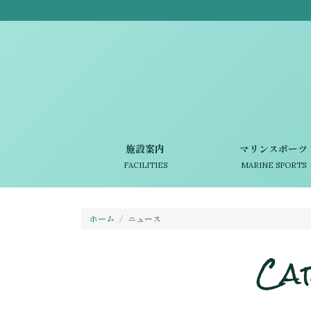
施設案内
マリンスポーツ
FACILITIES
MARINE SPORTS
ホーム
ニュース
Ca