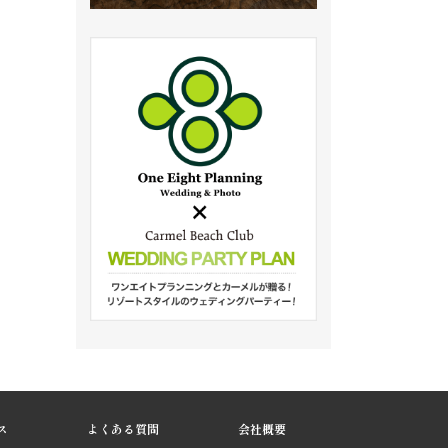
ス
よくある質問
会社概要