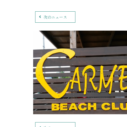
次のニュース