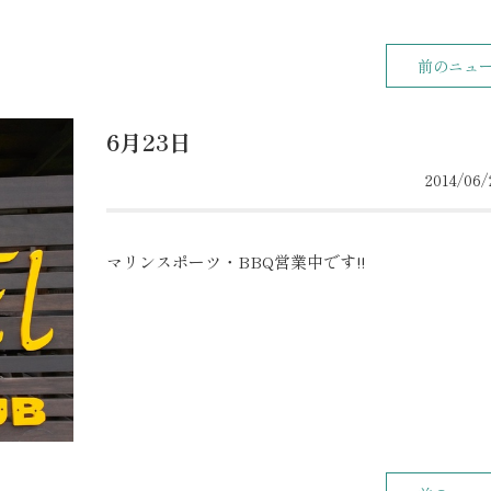
前のニュ
6月23日
2014/06/2
マリンスポーツ・BBQ営業中です!!