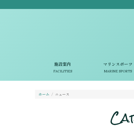
施設案内
マリンスポーツ
FACILITIES
MARINE SPORTS
ホーム
ニュース
Ca