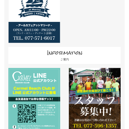
Information
ご案内