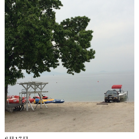
6月17日