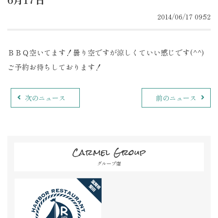
2014/06/17 09:52
ＢＢＱ空いてます！曇り空ですが涼しくていい感じです(^^)
ご予約お待ちしております！
次のニュース
前のニュース
Carmel Group
グループ店