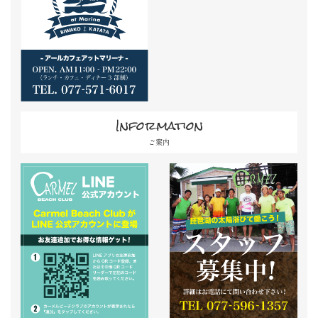
Information
ご案内