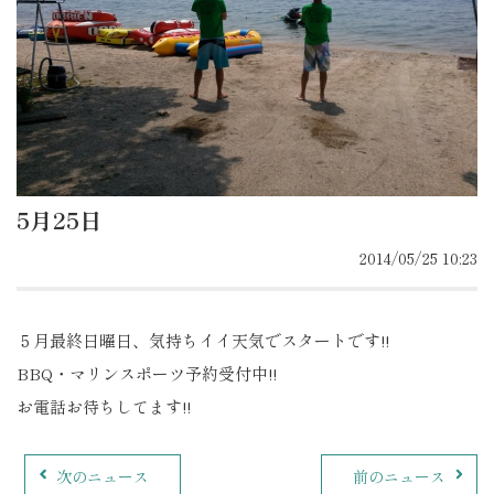
5月25日
2014/05/25 10:23
５月最終日曜日、気持ちイイ天気でスタートです!!
BBQ・マリンスポーツ予約受付中!!
お電話お待ちしてます!!
次のニュース
前のニュース