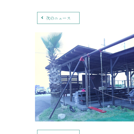
次のニュース