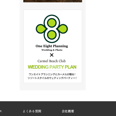
ス
よくある質問
会社概要