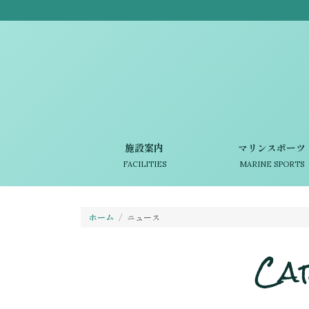
施設案内
マリンスポーツ
FACILITIES
MARINE SPORTS
ホーム
ニュース
Ca