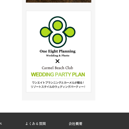
ス
よくある質問
会社概要