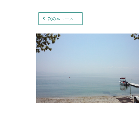
次のニュース