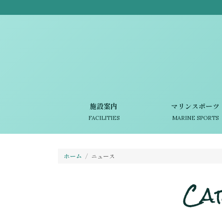
施設案内
マリンスポーツ
FACILITIES
MARINE SPORTS
ホーム
ニュース
Ca