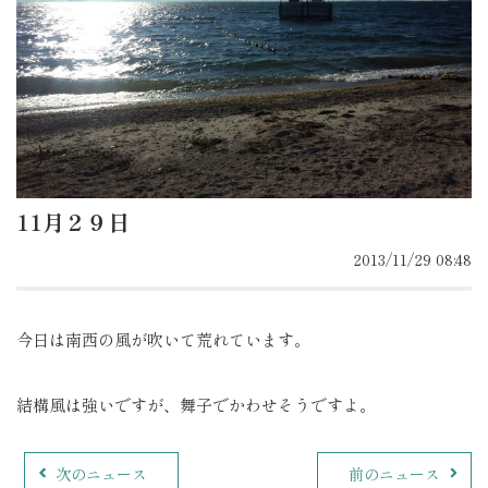
11月２９日
2013/11/29 08:48
今日は南西の風が吹いて荒れています。
結構風は強いですが、舞子でかわせそうですよ。
次のニュース
前のニュース