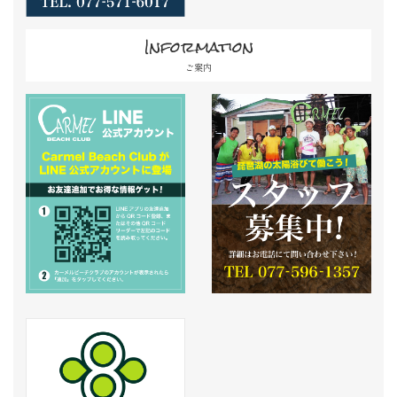
Information
ご案内