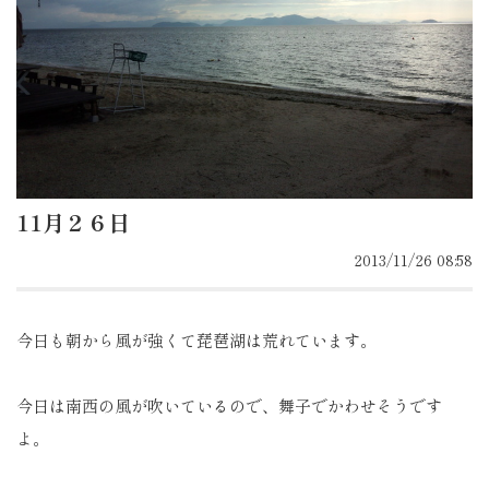
11月２６日
2013/11/26 08:58
今日も朝から風が強くて琵琶湖は荒れています。
今日は南西の風が吹いているので、舞子でかわせそうです
よ。