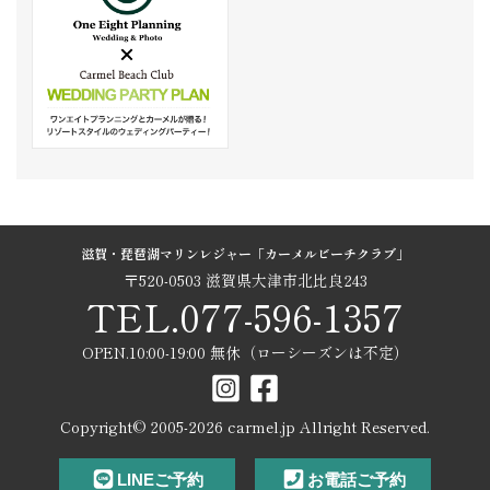
滋賀・琵琶湖マリンレジャー「カーメルビーチクラブ」
〒520-0503 滋賀県大津市北比良243
TEL.077-596-1357
OPEN.10:00-19:00 無休（ローシーズンは不定）
Copyright© 2005-
2026
carmel.jp Allright Reserved.
LINEご予約
お電話ご予約