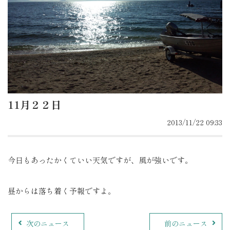
11月２２日
2013/11/22 09:33
今日もあったかくていい天気ですが、風が強いです。
昼からは落ち着く予報ですよ。
次のニュース
前のニュース