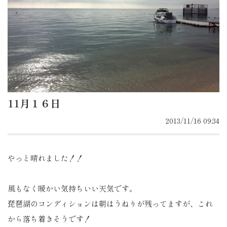
11月１６日
2013/11/16 09:34
やっと晴れました！！
風もなく暖かい気持ちいい天気です。
琵琶湖のコンディションは朝はうねりが残ってますが、これ
から落ち着きそうです！