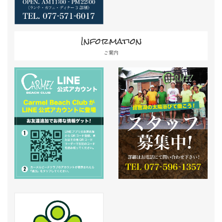
Information
ご案内