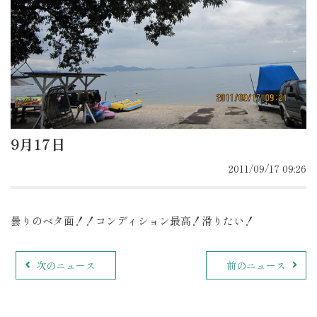
9月17日
2011/09/17 09:26
曇りのベタ面！！コンディション最高！滑りたい！
次のニュース
前のニュース