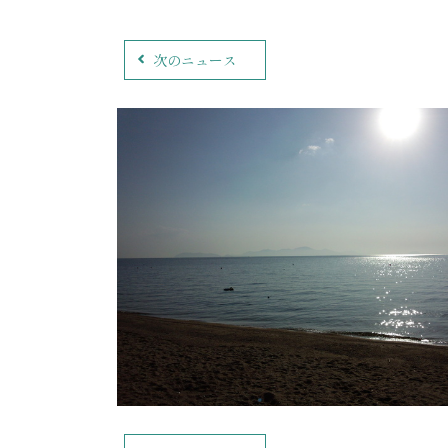
次のニュース