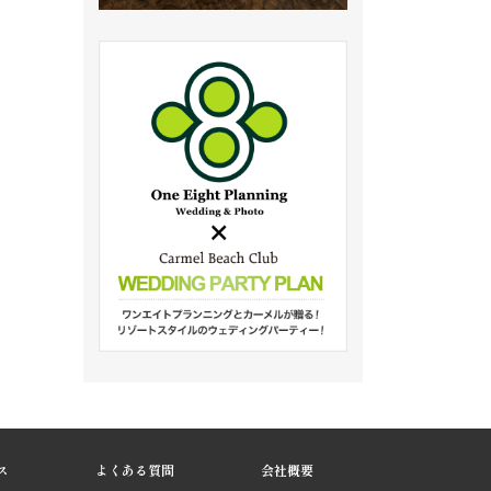
ス
よくある質問
会社概要