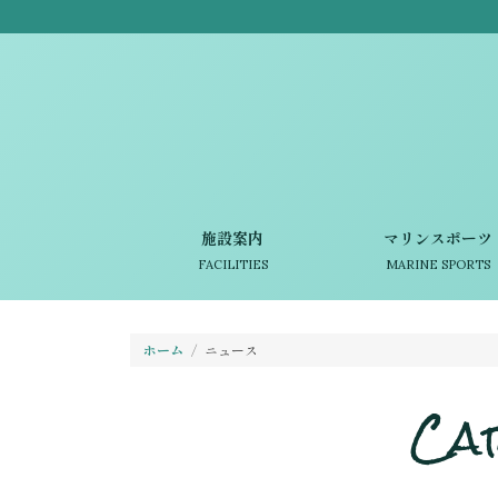
施設案内
マリンスポーツ
FACILITIES
MARINE SPORTS
ホーム
ニュース
Ca