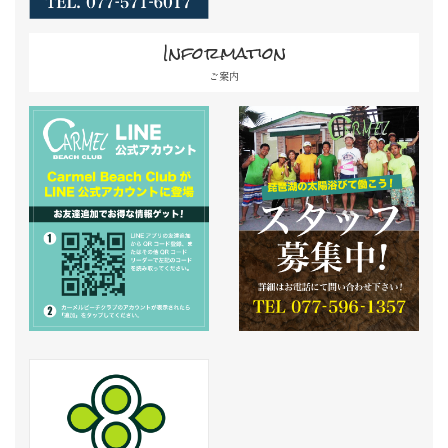
Information
ご案内