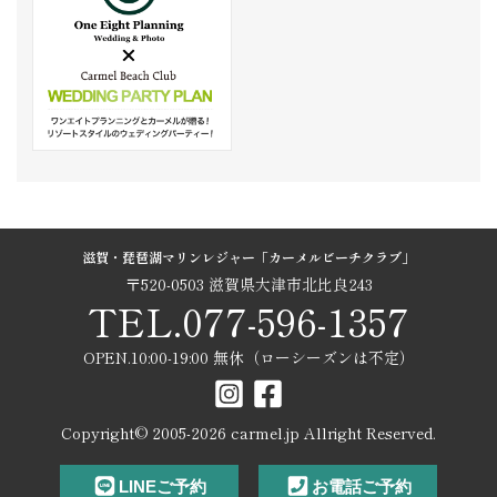
滋賀・琵琶湖マリンレジャー「カーメルビーチクラブ」
〒520-0503 滋賀県大津市北比良243
TEL.077-596-1357
OPEN.10:00-19:00 無休（ローシーズンは不定）
Copyright© 2005-
2026
carmel.jp Allright Reserved.
LINEご予約
お電話ご予約