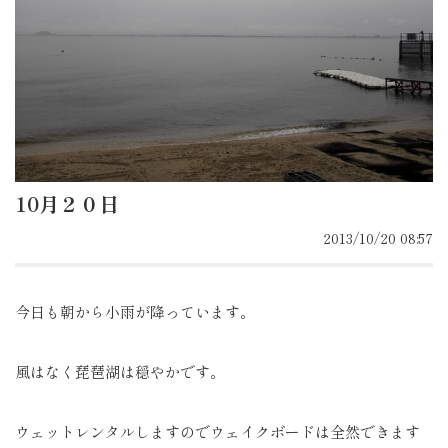
10月２０日
2013/10/20 08:57
今日も朝から小雨が降っています。
風はなく琵琶湖は穏やかです。
ウェットレンタルしますのでウェイクボードは全然できます