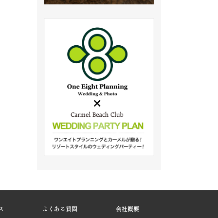
ス
よくある質問
会社概要