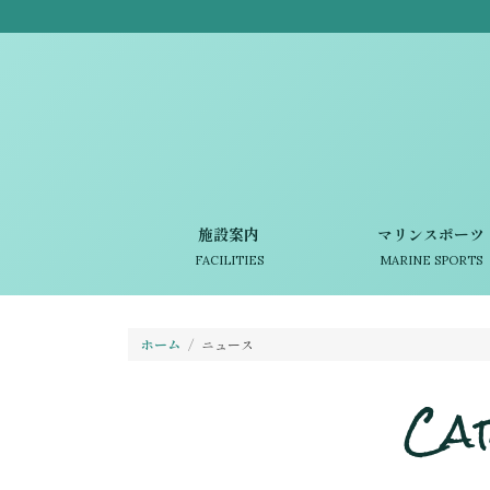
施設案内
マリンスポーツ
FACILITIES
MARINE SPORTS
ホーム
ニュース
Ca