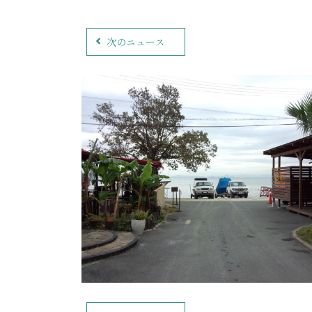
次のニュース