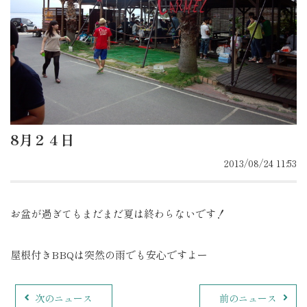
8月２４日
2013/08/24 11:53
お盆が過ぎてもまだまだ夏は終わらないです！
屋根付きBBQは突然の雨でも安心ですよー
次のニュース
前のニュース