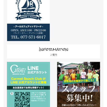
Information
ご案内