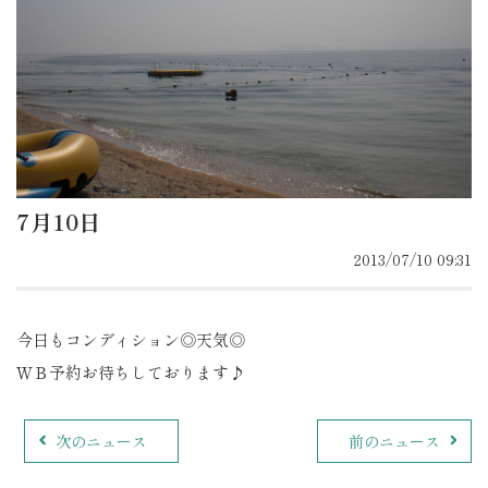
7月10日
2013/07/10 09:31
今日もコンディション◎天気◎
ＷＢ予約お待ちしております♪
次のニュース
前のニュース