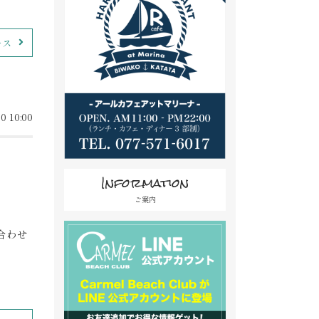
ース
0 10:00
Information
ご案内
合わせ