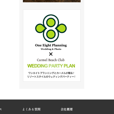
ス
よくある質問
会社概要