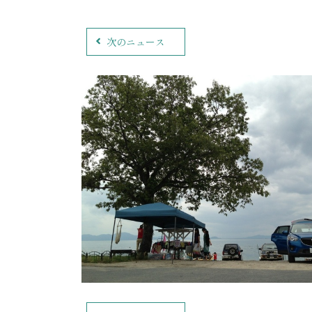
次のニュース