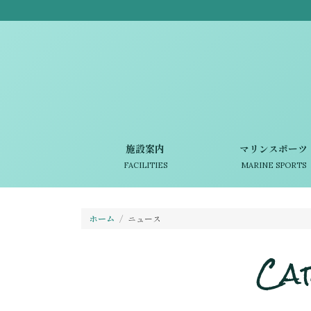
施設案内
マリンスポーツ
FACILITIES
MARINE SPORTS
ホーム
ニュース
Ca