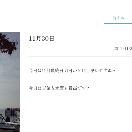
前のニュ
11月30日
2012/11/3
今日は11月最終日明日から12月早いですね～
今日は天気も水面も最高です！