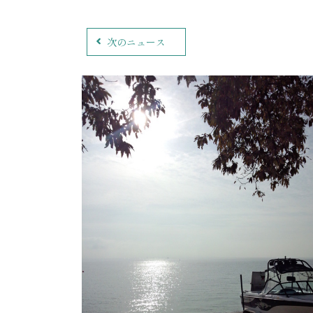
次のニュース