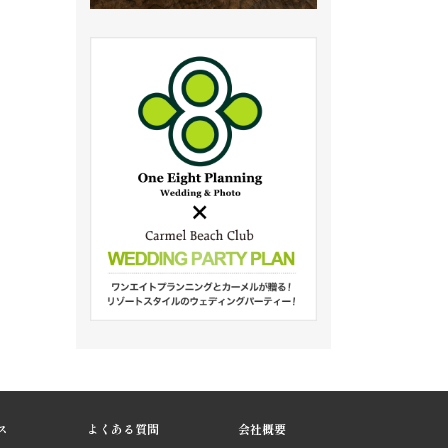
ス
よくある質問
会社概要