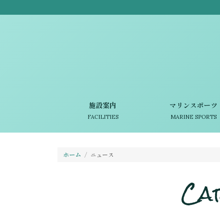
施設案内
マリンスポーツ
FACILITIES
MARINE SPORTS
ホーム
ニュース
Ca