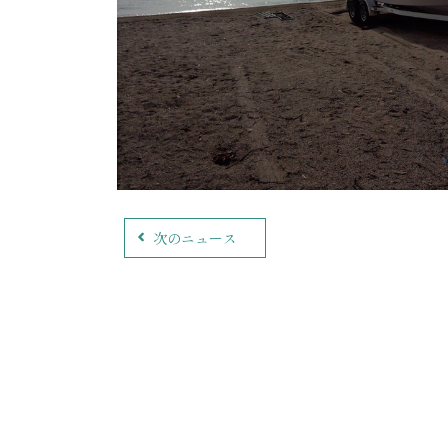
次のニュース