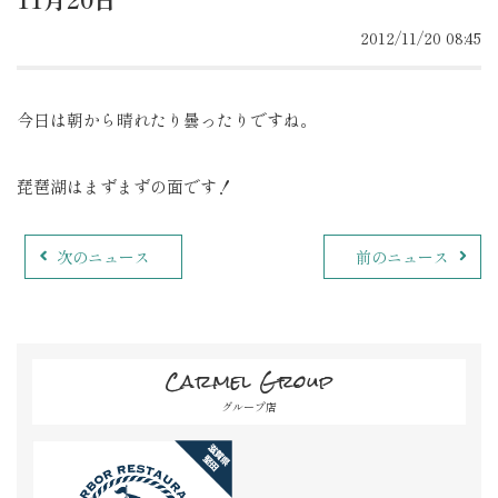
2012/11/20 08:45
今日は朝から晴れたり曇ったりですね。
琵琶湖はまずまずの面です！
次のニュース
前のニュース
Carmel Group
グループ店