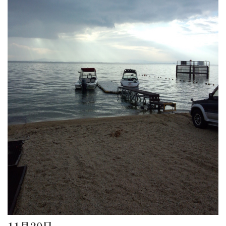
11月20日