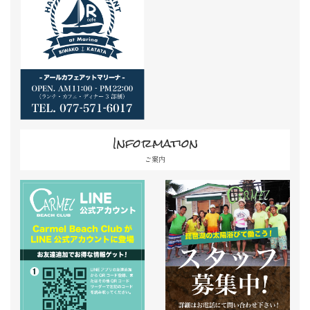
Information
ご案内