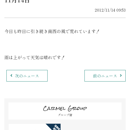
2012/11/14 09:53
今日も昨日に引き続き南西の風で荒れています！
雨は上がって天気は晴れです！
次のニュース
前のニュース
Carmel Group
グループ店