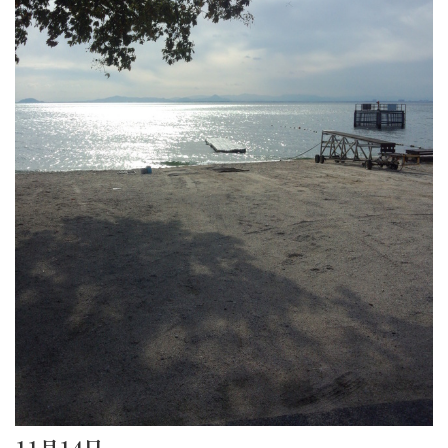
11月14日