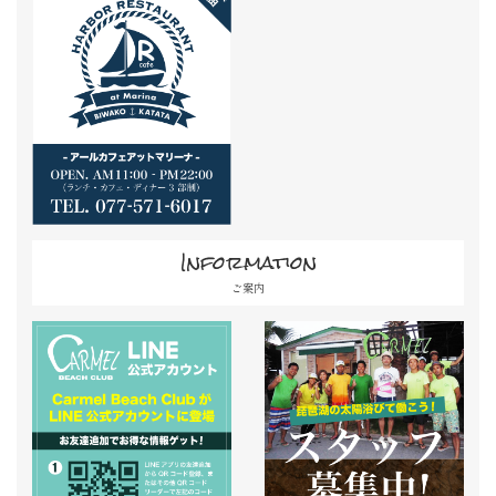
Information
ご案内