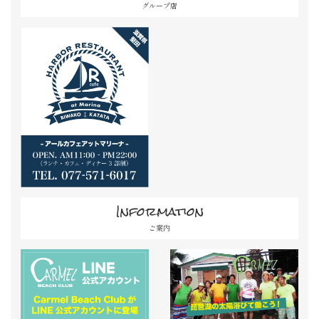
グループ店
Information
ご案内