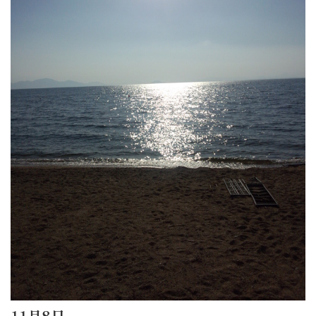
11月8日