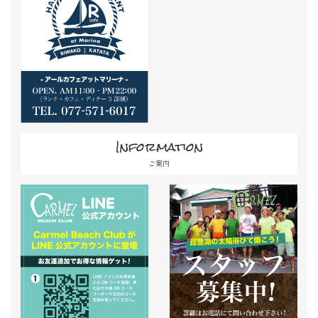
Information
ご案内