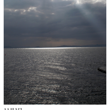
11月3日