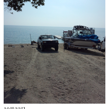
10月22日