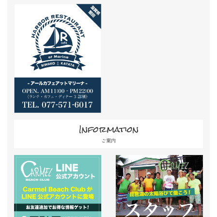
Information
ご案内