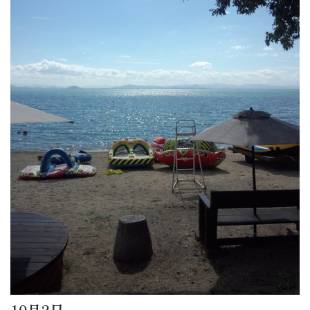
10月2日