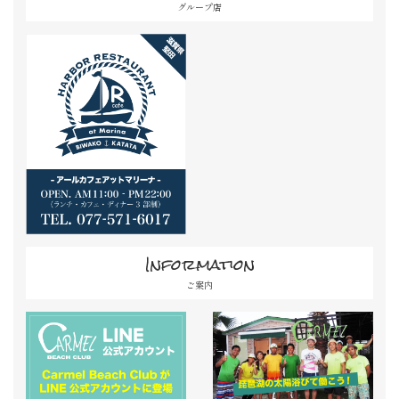
グループ店
Information
ご案内