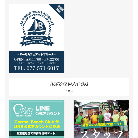
Information
ご案内