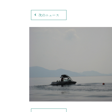
次のニュース