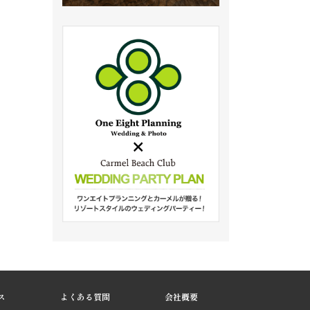
ス
よくある質問
会社概要