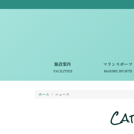
施設案内
マリンスポーツ
FACILITIES
MARINE SPORTS
ホーム
ニュース
Ca