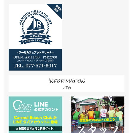
Information
ご案内