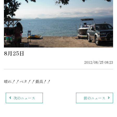
8月25日
2012/08/25 08:23
晴れ！！ベタ！！最高！！
次のニュース
前のニュース