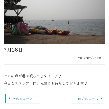
7月28日
2012/07/28 08:56
セミの声が響き渡ってますよ～！！
今日もスタッフ一同、元気にお待ちしております♪
次のニュース
前のニュース