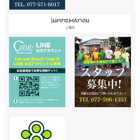
Information
ご案内