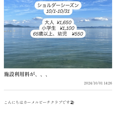
施設利用料が、、、
2024/10/01 14:26
こんにちはカーメルビーチクラブです🏖️