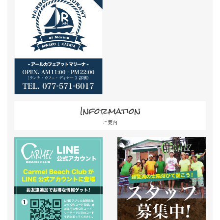
Information
ご案内