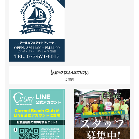
Information
ご案内