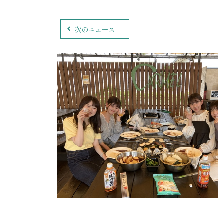
次のニュース