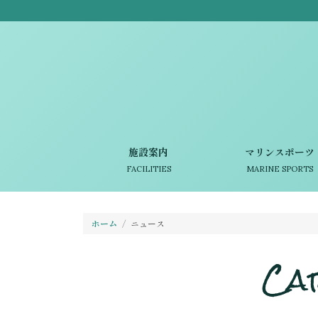
施設案内
マリンスポーツ
FACILITIES
MARINE SPORTS
ホーム
ニュース
Ca