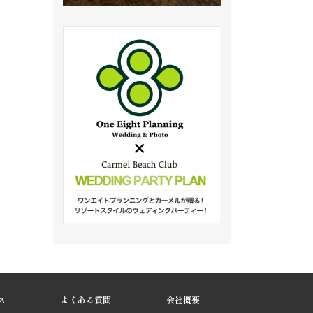
ス
よくある質問
会社概要