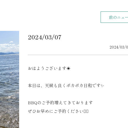
前のニュ
2024/03/07
2024/03/0
おはようございます☀
本日は、天候も良くポカポカ日和です✨
BBQのご予約増えてきております
ぜひお早めにご予約ください❤️‍🔥