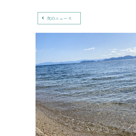
次のニュース