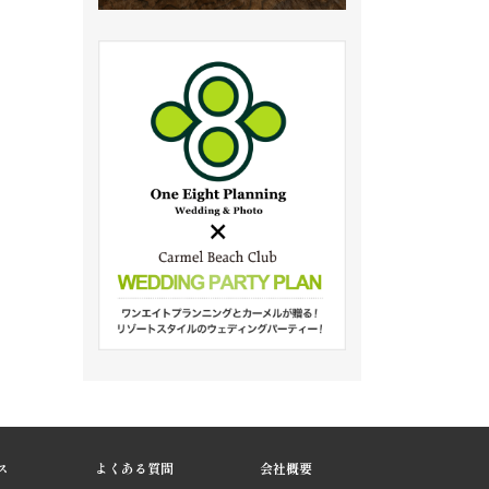
ス
よくある質問
会社概要