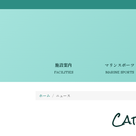
施設案内
マリンスポーツ
FACILITIES
MARINE SPORTS
ホーム
ニュース
Ca