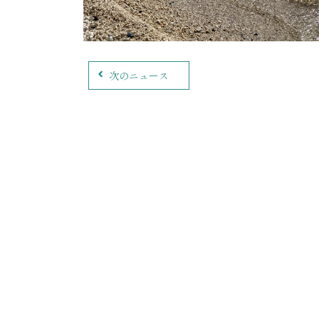
次のニュース