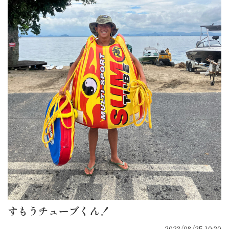
すもうチューブくん！
2023/08/25 10:20