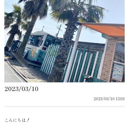
2023/03/10
2023/03/10 13:03
こんにちは！