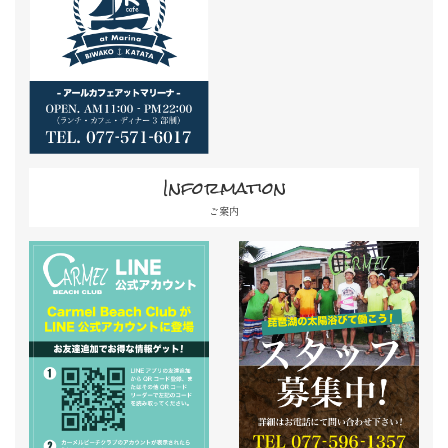
Information
ご案内