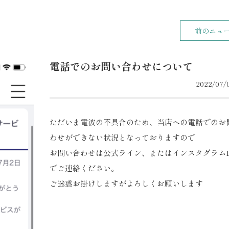
前のニュ
電話でのお問い合わせについて
2022/07/0
ただいま電波の不具合のため、当店への電話でのお
わせができない状況となっておりますので
お問い合わせは公式ライン、またはインスタグラム
でご連絡ください。
ご迷惑お掛けしますがよろしくお願いします