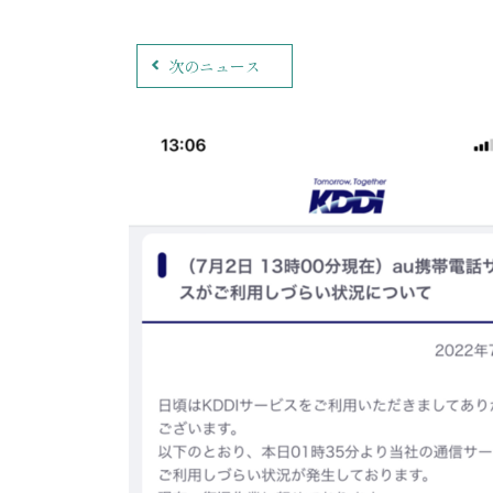
次のニュース