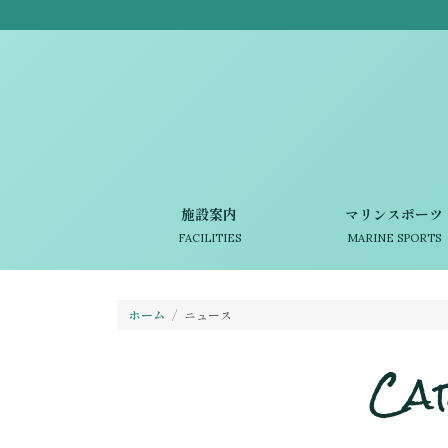
施設案内
マリンスポーツ
FACILITIES
MARINE SPORTS
ホーム
ニュース
Ca