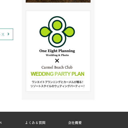
ース
ス
よくある質問
会社概要