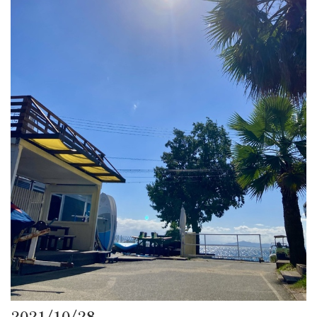
2021/10/28