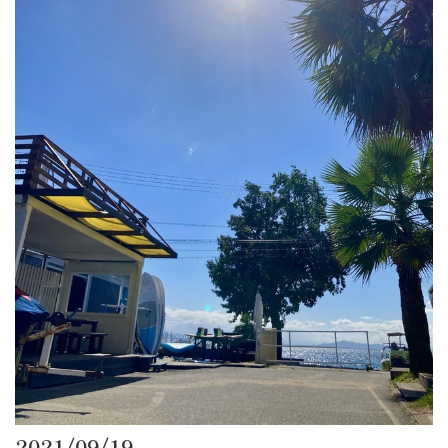
2021/09/19