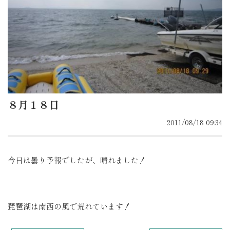
８月１８日
2011/08/18 09:34
今日は曇り予報でしたが、晴れました！
琵琶湖は南西の風で荒れています！