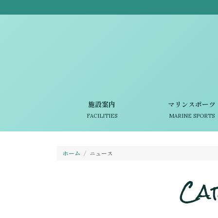
施設案内
マリンスポーツ
FACILITIES
MARINE SPORTS
ホーム
ニュース
Ca