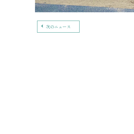
次のニュース