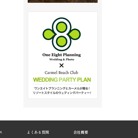
ス
よくある質問
会社概要