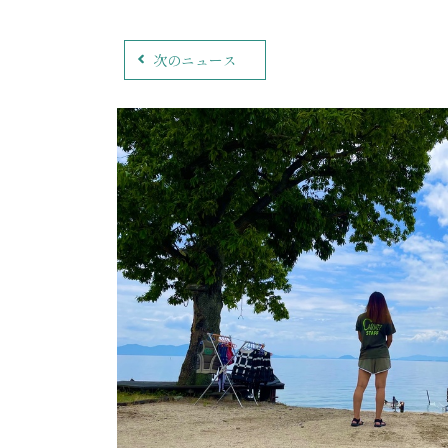
次のニュース