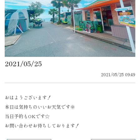
2021/05/25
2021/05/25 09:49
おはようございます！
本日は気持ちのいいお天気です🌞
当日予約もOKです☆
お問い合わせお待ちしております！