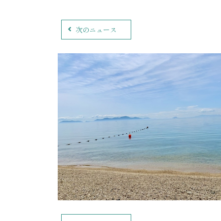
次のニュース