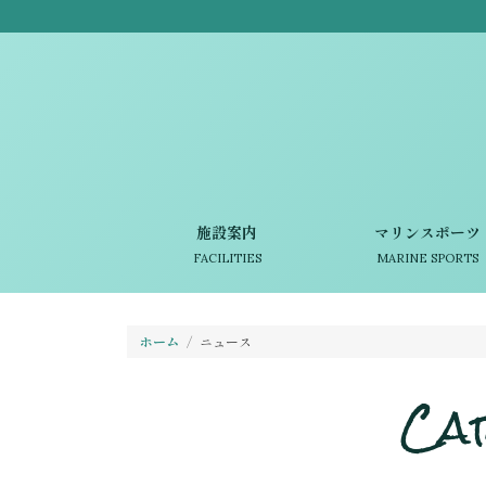
施設案内
マリンスポーツ
FACILITIES
MARINE SPORTS
ホーム
ニュース
Ca