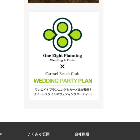
ス
よくある質問
会社概要