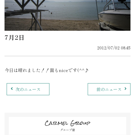
7月2日
2012/07/02 08:45
今日は晴れました！！面もniceです(^^♪
次のニュース
前のニュース
Carmel Group
グループ店