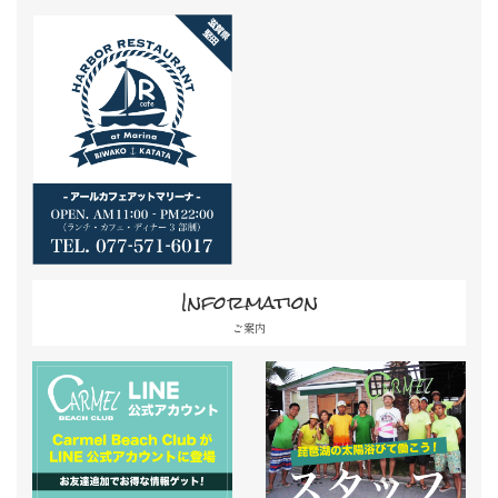
Information
ご案内