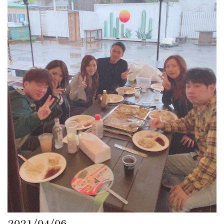
2021/04/06