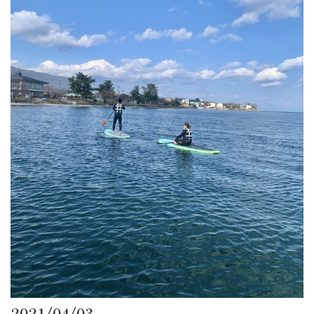
2021/04/03